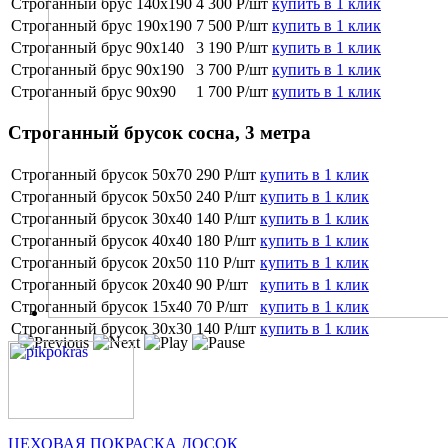
Строганный брус 140х190
4 300 Р/шт
купить в 1 клик
Строганный брус 190х190
7 500 Р/шт
купить в 1 клик
Строганный брус 90х140
3 190 Р/шт
купить в 1 клик
Строганный брус 90х190
3 700 Р/шт
купить в 1 клик
Строганный брус 90х90
1 700 Р/шт
купить в 1 клик
Строганный брусок сосна, 3 метра
Строганный брусок 50х70
290 Р/шт
купить в 1 клик
Строганный брусок 50х50
240 Р/шт
купить в 1 клик
Строганный брусок 30х40
140 Р/шт
купить в 1 клик
Строганный брусок 40х40
180 Р/шт
купить в 1 клик
Строганный брусок 20х50
110 Р/шт
купить в 1 клик
Строганный брусок 20х40
90 Р/шт
купить в 1 клик
Строганный брусок 15х40
70 Р/шт
купить в 1 клик
Строганный брусок 30х30
140 Р/шт
купить в 1 клик
ЦЕХОВАЯ ПОКРАСКА ДОСОК