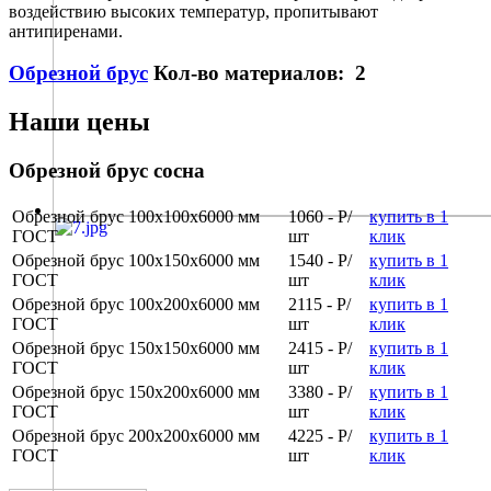
воздействию высоких температур, пропитывают
антипиренами.
Обрезной брус
Кол-во материалов: 2
Наши цены
Обрезной брус сосна
Обрезной брус 100х100x6000 мм
1060 - Р/
купить в 1
ГОСТ
шт
клик
Обрезной брус 100х150x6000 мм
1540 - Р/
купить в 1
ГОСТ
шт
клик
Обрезной брус 100х200x6000 мм
2115 - Р/
купить в 1
ГОСТ
шт
клик
Обрезной брус 150х150x6000 мм
2415 - Р/
купить в 1
ГОСТ
шт
клик
Обрезной брус 150х200x6000 мм
3380 - Р/
купить в 1
ГОСТ
шт
клик
Обрезной брус 200х200x6000 мм
4225 - Р/
купить в 1
ГОСТ
шт
клик