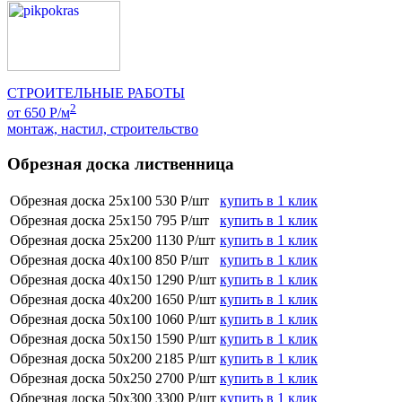
СТРОИТЕЛЬНЫЕ РАБОТЫ
2
от 650 Р/м
монтаж, настил, строительство
Обрезная доска лиственница
Обрезная доска 25х100
530 Р/шт
купить в 1 клик
Обрезная доска 25х150
795 Р/шт
купить в 1 клик
Обрезная доска 25х200
1130 Р/шт
купить в 1 клик
Обрезная доска 40х100
850 Р/шт
купить в 1 клик
Обрезная доска 40х150
1290 Р/шт
купить в 1 клик
Обрезная доска 40х200
1650 Р/шт
купить в 1 клик
Обрезная доска 50х100
1060 Р/шт
купить в 1 клик
Обрезная доска 50х150
1590 Р/шт
купить в 1 клик
Обрезная доска 50х200
2185 Р/шт
купить в 1 клик
Обрезная доска 50х250
2700 Р/шт
купить в 1 клик
Обрезная доска 50х300
3300 Р/шт
купить в 1 клик