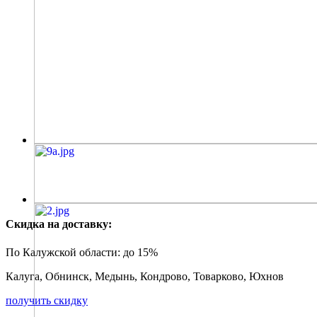
Скидка на доставку:
По Калужской области:
до 15%
Калуга, Обнинск, Медынь, Кондрово, Товарково, Юхнов
получить скидку