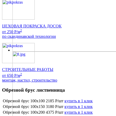
ЦЕХОВАЯ ПОКРАСКА ДОСОК
2
от 250 Р/м
по скандинавской технологии
СТРОИТЕЛЬНЫЕ РАБОТЫ
2
от 650 Р/м
монтаж, настил, строительство
Обрезной брус лиственница
Обрезной брус 100х100
2185 Р/шт
купить в 1 клик
Обрезной брус 100х150
3180 Р/шт
купить в 1 клик
Обрезной брус 100х200
4375 Р/шт
купить в 1 клик