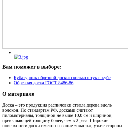
Вам поможет в выборе:
Кубатурник обрезной доски: сколько штук в кубе
Обрезная доска ГОСТ 8486-86
О материале
Доска – это продукция распиловки ствола дерева вдоль
волокон. По стандартам РФ, досками считают
пиломатериалы, толщиной не выше 10,0 см и шириной,
превышающей толщину более, чем в 2 раза. Широкие
поверхности доски имеют название «пласть», узкие стороны