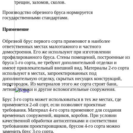
трещин, заломов, сколов.
Производство обрезного бруса нормируется
государственными стандартами.
Применение
Обрезной брус первого сорта применяют в наиболее
ответственных местах малоэтажного и частного
домостроения. Его же используют при изготовлении
профилированного бруса. Стены помещений, построенные из
бруса 1-го сорта, не требуют дополнительной отделки и
имеют привлекательный внешний вид. Материалы 2-го сорта
используют в местах, запроектированных под
дополнительную отделку, скрытых несущих конструкций,
перегородок. Из материалов этого же сорта строят бани,
летние домики и другие вспомогательные сооружения.
Брус 3-го сорта может использоваться в тех же местах, где
применяется 2-ой сорт, если позволяют проектные
требования. Материал 4-го сорта применяют для создания
временных сооружений, ящиков, коробов. При условии
качественной обработки антисептиками и соответствии
требованиям проектировщиков, брусом 4-го сорта можно
заменить брус 3-го сорта.