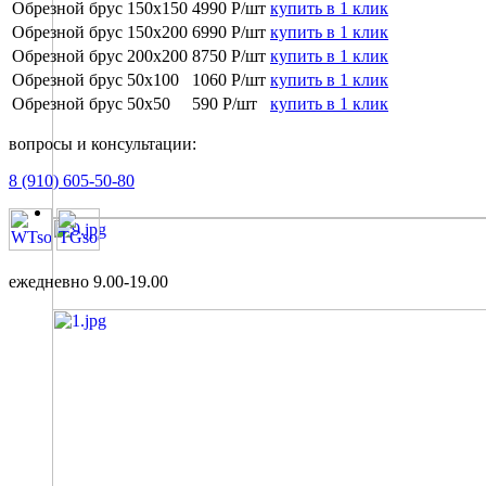
Обрезной брус 150х150
4990 Р/шт
купить в 1 клик
Обрезной брус 150х200
6990 Р/шт
купить в 1 клик
Обрезной брус 200х200
8750 Р/шт
купить в 1 клик
Обрезной брус 50х100
1060
Р/шт
купить в 1 клик
Обрезной брус 50х50
590
Р/шт
купить в 1 клик
вопросы и консультации:
8 (910) 605-50-80
ежедневно 9.00-19.00