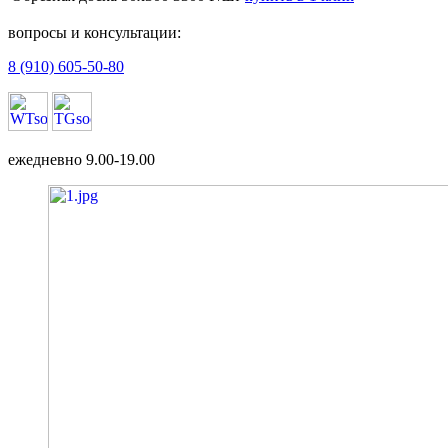
вопросы и консультации:
8 (910) 605-50-80
ежедневно 9.00-19.00