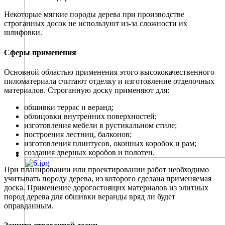
Некоторые мягкие породы дерева при производстве
строганных досок не используют из-за сложности их
шлифовки.
Сферы применения
Основной областью применения этого высококачественного
пиломатериала считают отделку и изготовление отделочных
материалов. Строганную доску применяют для:
обшивки террас и веранд;
облицовки внутренних поверхностей;
изготовления мебели в рустикальном стиле;
построения лестниц, балконов;
изготовления плинтусов, оконных коробок и рам;
создания дверных коробов и полотен.
При планировании или проектировании работ необходимо
учитывать породу дерева, из которого сделана применяемая
доска. Применение дорогостоящих материалов из элитных
пород дерева для обшивки веранды вряд ли будет
оправданным.