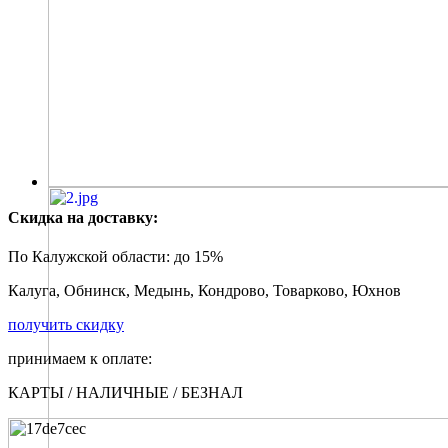
Скидка на доставку:
По Калужской области:
до 15%
Калуга, Обнинск, Медынь, Кондрово, Товарково, Юхнов
получить скидку
принимаем к оплате:
КАРТЫ / НАЛИЧНЫЕ / БЕЗНАЛ