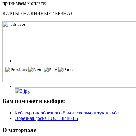
принимаем к оплате:
КАРТЫ / НАЛИЧНЫЕ / БЕЗНАЛ
Вам поможет в выборе:
Кубатурник обрезного бруса: сколько штук в кубе
Обрезная доска ГОСТ 8486-86
О материале