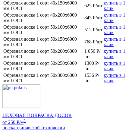
Обрезная доска 1 сорт 40х150x6000
купить в 1
625 Р/шт
мм ГОСТ
клик
Обрезная доска 1 сорт 40х200x6000
купить в 1
845 Р/шт
мм ГОСТ
клик
Обрезная доска 1 сорт 50х100x6000
купить в 1
512 Р/шт
мм ГОСТ
клик
Обрезная доска 1 сорт 50х150x6000
купить в 1
768 Р/шт
мм ГОСТ
клик
Обрезная доска 1 сорт 50х200x6000
1 056 Р/
купить в 1
мм ГОСТ
шт
клик
Обрезная доска 1 сорт 50х250x6000
1300 Р/
купить в 1
мм ГОСТ
шт
клик
Обрезная доска 1 сорт 50х300x6000
1536 Р/
купить в 1
мм ГОСТ
шт
клик
ЦЕХОВАЯ ПОКРАСКА ДОСОК
2
от 250 Р/м
по скандинавской технологии