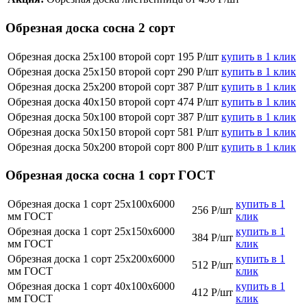
Обрезная доска сосна 2 сорт
Обрезная доска 25х100 второй сорт
195 Р/шт
купить в 1 клик
Обрезная доска 25х150 второй сорт
290 Р/шт
купить в 1 клик
Обрезная доска 25х200 второй сорт
387 Р/шт
купить в 1 клик
Обрезная доска 40х150 второй сорт
474 Р/шт
купить в 1 клик
Обрезная доска 50х100 второй сорт
387 Р/шт
купить в 1 клик
Обрезная доска 50х150 второй сорт
581 Р/шт
купить в 1 клик
Обрезная доска 50х200 второй сорт
800 Р/шт
купить в 1 клик
Обрезная доска сосна 1 сорт ГОСТ
Обрезная доска 1 сорт 25х100x6000
купить в 1
256 Р/шт
мм ГОСТ
клик
Обрезная доска 1 сорт 25х150x6000
купить в 1
384 Р/шт
мм ГОСТ
клик
Обрезная доска 1 сорт 25х200x6000
купить в 1
512 Р/шт
мм ГОСТ
клик
Обрезная доска 1 сорт 40х100x6000
купить в 1
412 Р/шт
мм ГОСТ
клик