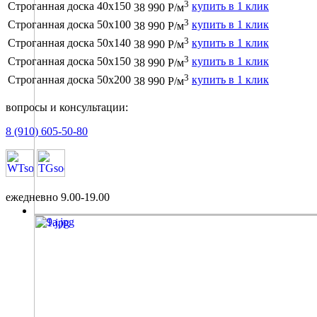
3
Строганная доска 40х150
купить в 1 клик
38 990 Р/м
3
Строганная доска 50х100
купить в 1 клик
38 990 Р/м
3
Строганная доска 50х140
купить в 1 клик
38 990 Р/м
3
Строганная доска 50х150
купить в 1 клик
38 990 Р/м
3
Строганная доска 50х200
купить в 1 клик
38 990 Р/м
вопросы и консультации:
8 (910) 605-50-80
ежедневно 9.00-19.00