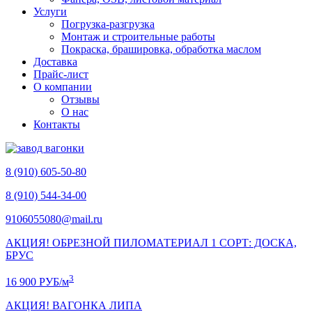
Услуги
Погрузка-разгрузка
Монтаж и строительные работы
Покраска, брашировка, обработка маслом
Доставка
Прайс-лист
О компании
Отзывы
О нас
Контакты
8 (910) 605-50-80
8 (910) 544-34-00
9106055080@mail.ru
АКЦИЯ! ОБРЕЗНОЙ ПИЛОМАТЕРИАЛ 1 СОРТ: ДОСКА,
БРУС
3
16 900 РУБ/м
АКЦИЯ! ВАГОНКА ЛИПА