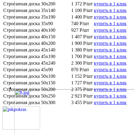
Строганная доска 30х200
1 372
Р/шт
купить в 1 клик
Строганная доска 35х140
1 100 Р/шт
купить в 1 клик
Строганная доска 35х190
1 400 Р/шт
купить в 1 клик
Строганная доска 35х90
740 Р/шт
купить в 1 клик
Строганная доска 40х100
927 Р/шт
купить в 1 клик
Строганная доска 40х150
1 407 Р/шт
купить в 1 клик
Строганная доска 40х200
1 900 Р/шт
купить в 1 клик
Строганная доска 45х140
1 380 Р/шт
купить в 1 клик
Строганная доска 45х190
1 700 Р/шт
купить в 1 клик
Строганная доска 45х240
2 300 Р/шт
купить в 1 клик
Строганная доска 45х90
870 Р/шт
купить в 1 клик
Строганная доска 50х100
1 152 Р/шт
купить в 1 клик
Строганная доска 50х150
1 727 Р/шт
купить в 1 клик
Строганная доска 50х200
2 375 Р/шт
купить в 1 клик
Строганная доска 50х250
2 923 Р/шт
купить в 1 клик
Строганная доска 50х300
3 455 Р/шт
купить в 1 клик