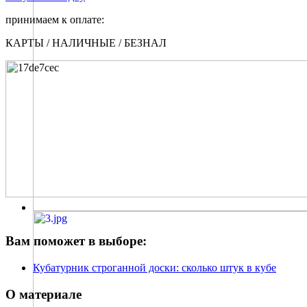
принимаем к оплате:
КАРТЫ / НАЛИЧНЫЕ / БЕЗНАЛ
Вам поможет в выборе:
Кубатурник строганной доски: сколько штук в кубе
О материале