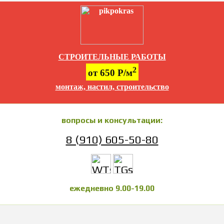
СТРОИТЕЛЬНЫЕ РАБОТЫ
2
от 650 Р/м
монтаж, настил, строительство
вопросы и консультации:
8 (910) 605-50-80
ежедневно 9.00-19.00