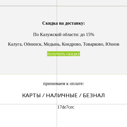
Скидка на доставку:
По Калужской области:
до 15%
Калуга, Обнинск, Медынь, Кондрово, Товарково, Юхнов
получить скидку
принимаем к оплате:
КАРТЫ / НАЛИЧНЫЕ / БЕЗНАЛ