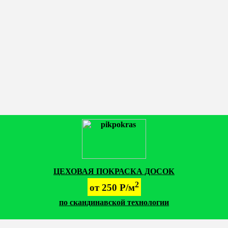
ЦЕХОВАЯ ПОКРАСКА ДОСОК
2
от 250 Р/м
по скандинавской технологии