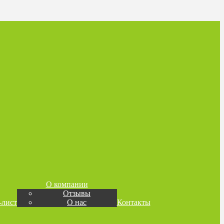
О компании
Отзывы
-лист
О нас
Контакты