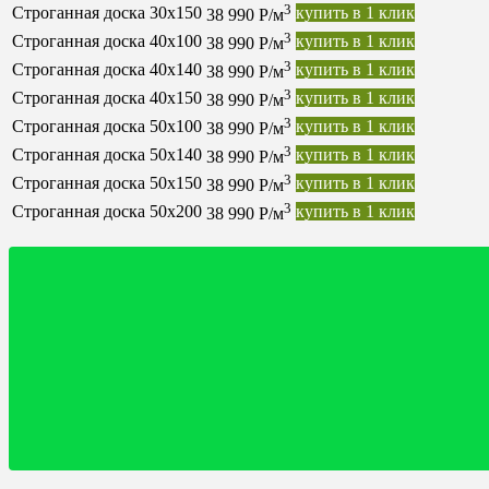
3
Строганная доска 30х150
купить в 1 клик
38 990 Р/м
3
Строганная доска 40х100
купить в 1 клик
38 990 Р/м
3
Строганная доска 40х140
купить в 1 клик
38 990 Р/м
3
Строганная доска 40х150
купить в 1 клик
38 990 Р/м
3
Строганная доска 50х100
купить в 1 клик
38 990 Р/м
3
Строганная доска 50х140
купить в 1 клик
38 990 Р/м
3
Строганная доска 50х150
купить в 1 клик
38 990 Р/м
3
Строганная доска 50х200
купить в 1 клик
38 990 Р/м