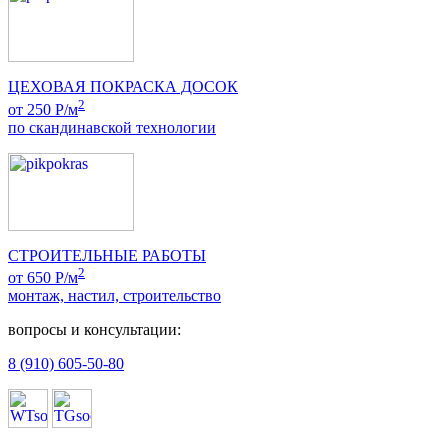
ЦЕХОВАЯ ПОКРАСКА ДОСОК
2
от 250 Р/м
по скандинавской технологии
СТРОИТЕЛЬНЫЕ РАБОТЫ
2
от 650 Р/м
монтаж, настил, строительство
вопросы и консультации:
8 (910) 605-50-80