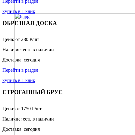
Перейти в раздел
купить в 1 клик
ОБРЕЗНАЯ ДОСКА
Цена: от 280 Р/шт
Наличие: есть в наличии
Доставка: сегодня
Перейти в раздел
купить в 1 клик
СТРОГАННЫЙ БРУС
Цена: от 1750 Р/шт
Наличие: есть в наличии
Доставка: сегодня