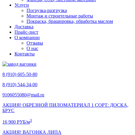
Услуги
Погрузка-разгрузка
Монтаж и строительные работы
Покраска, брашировка, обработка маслом
Доставка
Прайс-лист
О компании
Отзывы
О нас
Контакты
8 (910) 605-50-80
8 (910) 544-34-00
9106055080@mail.ru
АКЦИЯ! ОБРЕЗНОЙ ПИЛОМАТЕРИАЛ 1 СОРТ: ДОСКА,
БРУС
3
16 900 РУБ/м
АКЦИЯ! ВАГОНКА ЛИПА