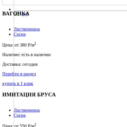
ВАГОНКА
Лиственница
Сосна
2
Цена: от 380 Р/м
Наличие: есть в наличии
Доставка: сегодня
Перейти в раздел
купить в 1 клик
ИМИТАЦИЯ БРУСА
Лиственница
Сосна
2
Цена: от 550 Р/м