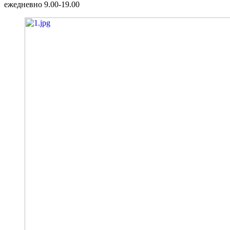
ежедневно 9.00-19.00