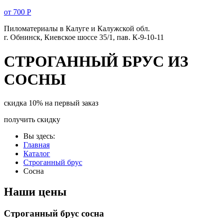
от 700 Р
Пиломатериалы в
Калуге
и Калужской обл.
г. Обнинск, Киевское шоссе 35/1, пав. К-9-10-11
СТРОГАННЫЙ БРУС ИЗ
СОСНЫ
скидка 10% на первый заказ
получить скидку
Вы здесь:
Главная
Каталог
Строганный брус
Сосна
Наши цены
Строганный брус сосна