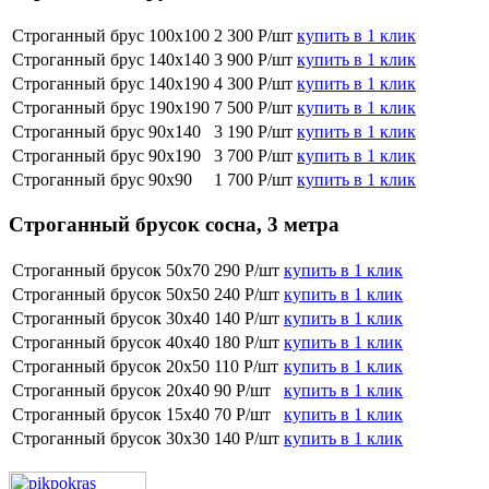
Строганный брус 100х100
2 300 Р/шт
купить в 1 клик
Строганный брус 140х140
3 900 Р/шт
купить в 1 клик
Строганный брус 140х190
4 300 Р/шт
купить в 1 клик
Строганный брус 190х190
7 500 Р/шт
купить в 1 клик
Строганный брус 90х140
3 190 Р/шт
купить в 1 клик
Строганный брус 90х190
3 700 Р/шт
купить в 1 клик
Строганный брус 90х90
1 700 Р/шт
купить в 1 клик
Строганный брусок сосна, 3 метра
Строганный брусок 50х70
290 Р/шт
купить в 1 клик
Строганный брусок 50х50
240 Р/шт
купить в 1 клик
Строганный брусок 30х40
140 Р/шт
купить в 1 клик
Строганный брусок 40х40
180 Р/шт
купить в 1 клик
Строганный брусок 20х50
110 Р/шт
купить в 1 клик
Строганный брусок 20х40
90 Р/шт
купить в 1 клик
Строганный брусок 15х40
70 Р/шт
купить в 1 клик
Строганный брусок 30х30
140 Р/шт
купить в 1 клик