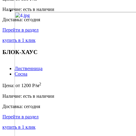
Наличие: есть в наличии
Доставка: сегодня
Перейти в раздел
купить в 1 клик
БЛОК-ХАУС
Лиственница
Сосна
2
Цена: от 1200 Р/м
Наличие: есть в наличии
Доставка: сегодня
Перейти в раздел
купить в 1 клик