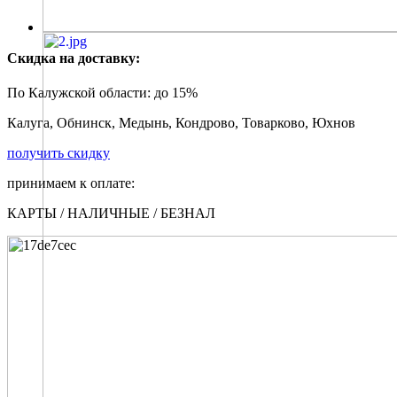
Скидка на доставку:
По Калужской области:
до 15%
Калуга, Обнинск, Медынь, Кондрово, Товарково, Юхнов
получить скидку
принимаем к оплате:
КАРТЫ / НАЛИЧНЫЕ / БЕЗНАЛ