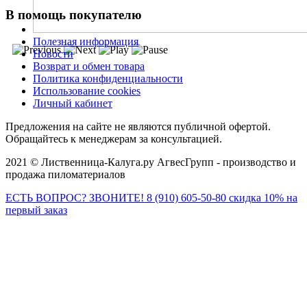
В помощь покупателю
Полезная информация
Новости
Возврат и обмен товара
Политика конфиденциальности
Использование cookies
Личный кабинет
Предложения на сайте не являются публичной офертой.
Обращайтесь к менеджерам за консультацией.
2021 © Лиственница-Калуга.ру АгвесГрупп - производство и
продажа пиломатериалов
ЕСТЬ ВОПРОС? ЗВОНИТЕ!
8 (910) 605-50-80
скидка 10% на
первый заказ