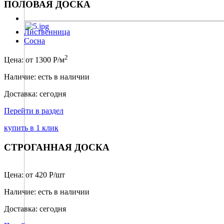
ПОЛОВАЯ ДОСКА
Лиственница
Сосна
2
Цена: от 1300 Р/м
Наличие: есть в наличии
Доставка: сегодня
Перейти в раздел
купить в 1 клик
СТРОГАННАЯ ДОСКА
Цена: от 420 Р/шт
Наличие: есть в наличии
Доставка: сегодня